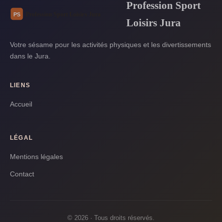
Profession Sport
Loisirs Jura
Votre sésame pour les activités physiques et les divertissements
dans le Jura.
LIENS
Accueil
LÉGAL
Mentions légales
Contact
© 2026 · Tous droits réservés.